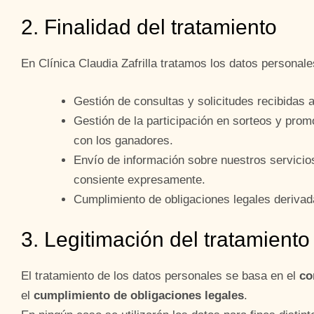
2. Finalidad del tratamiento
En Clínica Claudia Zafrilla tratamos los datos personale
Gestión de consultas y solicitudes recibidas a
Gestión de la participación en sorteos y pro
con los ganadores.
Envío de información sobre nuestros servicios 
consiente expresamente.
Cumplimiento de obligaciones legales derivada
3. Legitimación del tratamiento
El tratamiento de los datos personales se basa en el
co
el
cumplimiento de obligaciones legales
.