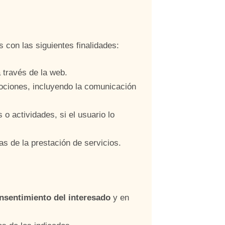
s con las siguientes finalidades:
 través de la web.
mociones, incluyendo la comunicación
o actividades, si el usuario lo
s de la prestación de servicios.
nsentimiento del interesado
y en