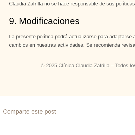
Claudia Zafrilla no se hace responsable de sus políticas
9. Modificaciones
La presente política podrá actualizarse para adaptarse
cambios en nuestras actividades. Se recomienda revisa
© 2025 Clínica Claudia Zafrilla – Todos l
Comparte este post