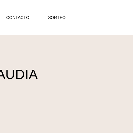
CONTACTO
SORTEO
LAUDIA