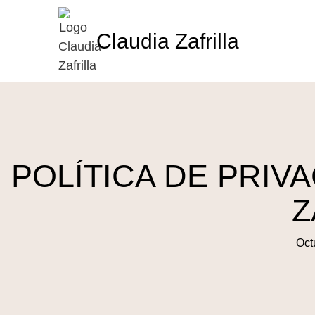
Claudia Zafrilla
POLÍTICA DE PRIVA
Z
Oct