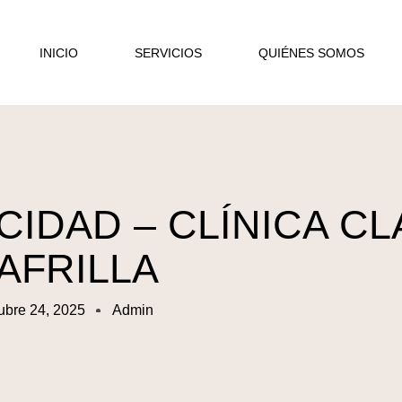
INICIO
SERVICIOS
QUIÉNES SOMOS
CIDAD – CLÍNICA C
AFRILLA
ubre 24, 2025
Admin