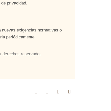
 de privacidad.
 a nuevas exigencias normativas o
rla periódicamente.
os derechos reservados