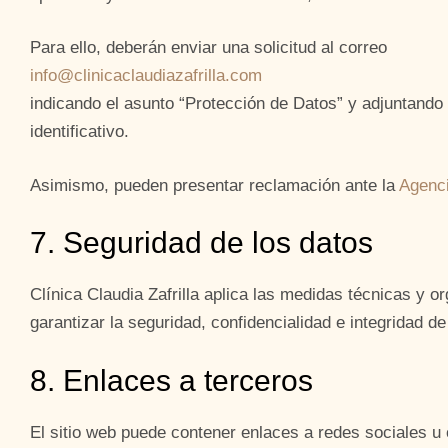
Para ello, deberán enviar una solicitud al correo
info@clinicaclaudiazafrilla.com
indicando el asunto “Protección de Datos” y adjuntand
identificativo.
Asimismo, pueden presentar reclamación ante la
Agenci
7. Seguridad de los datos
Clínica Claudia Zafrilla aplica las medidas técnicas y o
garantizar la seguridad, confidencialidad e integridad de
8. Enlaces a terceros
El sitio web puede contener enlaces a redes sociales u 