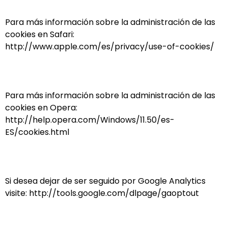
Para más información sobre la administración de las
cookies en Safari:
http://www.apple.com/es/privacy/use-of-cookies/
Para más información sobre la administración de las
cookies en Opera:
http://help.opera.com/Windows/11.50/es-
ES/cookies.html
Si desea dejar de ser seguido por Google Analytics
visite: http://tools.google.com/dlpage/gaoptout