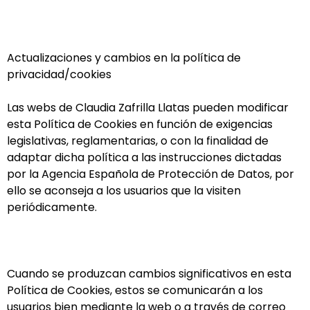
Actualizaciones y cambios en la política de
privacidad/cookies
Las webs de Claudia Zafrilla Llatas pueden modificar
esta Política de Cookies en función de exigencias
legislativas, reglamentarias, o con la finalidad de
adaptar dicha política a las instrucciones dictadas
por la Agencia Española de Protección de Datos, por
ello se aconseja a los usuarios que la visiten
periódicamente.
Cuando se produzcan cambios significativos en esta
Política de Cookies, estos se comunicarán a los
usuarios bien mediante la web o a través de correo