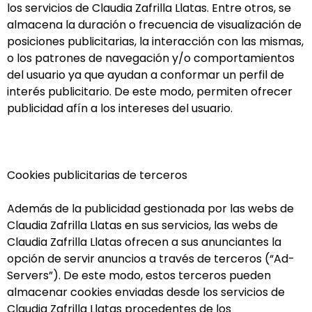
los servicios de Claudia Zafrilla Llatas. Entre otros, se
almacena la duración o frecuencia de visualización de
posiciones publicitarias, la interacción con las mismas,
o los patrones de navegación y/o comportamientos
del usuario ya que ayudan a conformar un perfil de
interés publicitario. De este modo, permiten ofrecer
publicidad afín a los intereses del usuario.
Cookies publicitarias de terceros
Además de la publicidad gestionada por las webs de
Claudia Zafrilla Llatas en sus servicios, las webs de
Claudia Zafrilla Llatas ofrecen a sus anunciantes la
opción de servir anuncios a través de terceros (“Ad-
Servers”). De este modo, estos terceros pueden
almacenar cookies enviadas desde los servicios de
Claudia Zafrilla Llatas procedentes de los