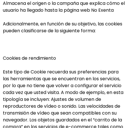
Almacena el origen o la campaña que explica cómo el
usuario ha llegado hasta la página web No Exenta
Adicionalmente, en función de su objetivo, las cookies
pueden clasificarse de la siguiente forma:
Cookies de rendimiento
Este tipo de Cookie recuerda sus preferencias para
las herramientas que se encuentran en los servicios,
por lo que no tiene que volver a configurar el servicio
cada vez que usted visita. A modo de ejemplo, en esta
tipología se incluyen: Ajustes de volumen de
reproductores de vídeo o sonido. Las velocidades de
transmisión de vídeo que sean compatibles con su
navegador. Los objetos guardados en el “carrito de la
compra” en los servicios de e-commerce tales como