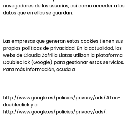
navegadores de los usuarios, así como acceder a los
datos que en ellas se guardan.
Las empresas que generan estas cookies tienen sus
propias políticas de privacidad. En la actualidad, las
webs de Claudia Zafrilla Llatas utilizan la plataforma
Doubleclick (Google) para gestionar estos servicios.
Para más información, acuda a
http://www.google.es/policies/privacy/ads/#toc-
doubleclick y a
http://www.google.es/policies/privacy/ads/.