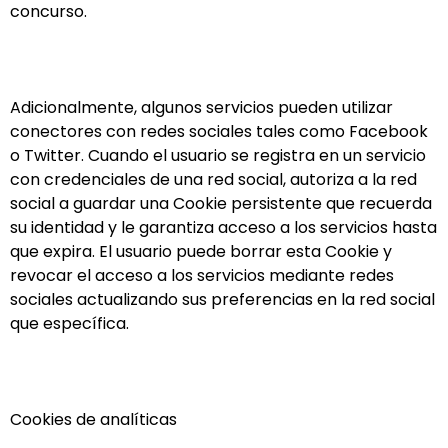
concurso.
Adicionalmente, algunos servicios pueden utilizar
conectores con redes sociales tales como Facebook
o Twitter. Cuando el usuario se registra en un servicio
con credenciales de una red social, autoriza a la red
social a guardar una Cookie persistente que recuerda
su identidad y le garantiza acceso a los servicios hasta
que expira. El usuario puede borrar esta Cookie y
revocar el acceso a los servicios mediante redes
sociales actualizando sus preferencias en la red social
que específica.
Cookies de analíticas