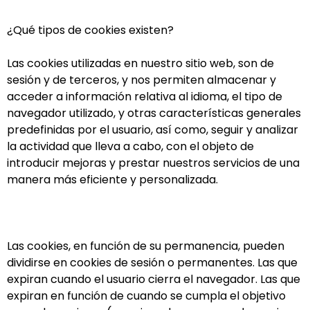
¿Qué tipos de cookies existen?
Las cookies utilizadas en nuestro sitio web, son de
sesión y de terceros, y nos permiten almacenar y
acceder a información relativa al idioma, el tipo de
navegador utilizado, y otras características generales
predefinidas por el usuario, así como, seguir y analizar
la actividad que lleva a cabo, con el objeto de
introducir mejoras y prestar nuestros servicios de una
manera más eficiente y personalizada.
Las cookies, en función de su permanencia, pueden
dividirse en cookies de sesión o permanentes. Las que
expiran cuando el usuario cierra el navegador. Las que
expiran en función de cuando se cumpla el objetivo