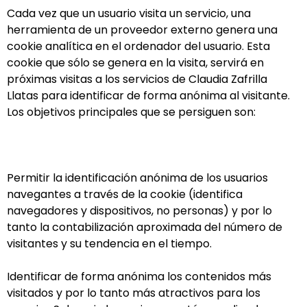
Cada vez que un usuario visita un servicio, una
herramienta de un proveedor externo genera una
cookie analítica en el ordenador del usuario. Esta
cookie que sólo se genera en la visita, servirá en
próximas visitas a los servicios de Claudia Zafrilla
Llatas para identificar de forma anónima al visitante.
Los objetivos principales que se persiguen son:
Permitir la identificación anónima de los usuarios
navegantes a través de la cookie (identifica
navegadores y dispositivos, no personas) y por lo
tanto la contabilización aproximada del número de
visitantes y su tendencia en el tiempo.
Identificar de forma anónima los contenidos más
visitados y por lo tanto más atractivos para los