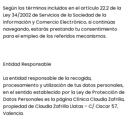
Según los términos incluidos en el artículo 22.2 de la
Ley 34/2002 de Servicios de la Sociedad de la
Información y Comercio Electrónico, si continúas
navegando, estarás prestando tu consentimiento
para el empleo de los referidos mecanismos.
Entidad Responsable
La entidad responsable de la recogida,
procesamiento y utilización de tus datos personales,
en el sentido establecido por la Ley de Protección de
Datos Personales es la página Clínica Claudia Zafrilla,
propiedad de Claudia Zafrilla Llatas – C/ Ciscar 57,
Valencia.