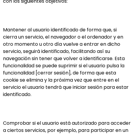
con los siguientes objetivos:
Mantener al usuario identificado de forma que, si
cierra un servicio, el navegador o el ordenador y en
otro momento u otro día vuelve a entrar en dicho
servicio, seguirá identificado, facilitando así su
navegación sin tener que volver a identificarse. Esta
funcionalidad se puede suprimir si el usuario pulsa la
funcionalidad [cerrar sesión], de forma que esta
cookie se elimina y la próxima vez que entre en el
servicio el usuario tendrá que iniciar sesión para estar
identificado.
Comprobar si el usuario está autorizado para acceder
a ciertos servicios, por ejemplo, para participar en un