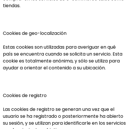
tiendas.
Cookies de geo-localización
Estas cookies son utilizadas para averiguar en qué
país se encuentra cuando se solicita un servicio. Esta
cookie es totalmente anónima, y sólo se utiliza para
ayudar a orientar el contenido a su ubicación.
Cookies de registro
Las cookies de registro se generan una vez que el
usuario se ha registrado o posteriormente ha abierto
su sesión, y se utilizan para identificarle en los servicios