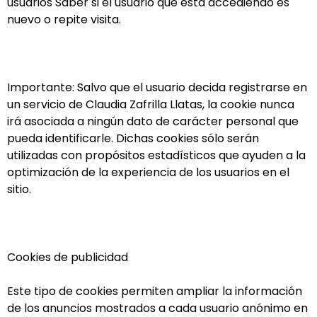
usuarios Saber si el usuario que está accediendo es
nuevo o repite visita.
Importante: Salvo que el usuario decida registrarse en
un servicio de Claudia Zafrilla Llatas, la cookie nunca
irá asociada a ningún dato de carácter personal que
pueda identificarle. Dichas cookies sólo serán
utilizadas con propósitos estadísticos que ayuden a la
optimización de la experiencia de los usuarios en el
sitio.
Cookies de publicidad
Este tipo de cookies permiten ampliar la información
de los anuncios mostrados a cada usuario anónimo en