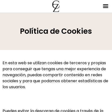
Política de Cookies
En esta web se utilizan cookies de terceros y propias
para conseguir que tengas una mejor experiencia de
navegación, puedas compartir contenido en redes
sociales y para que podamos obtener estadísticas de
los usuarios.
Puedes evitar la descarga de cookies a través de la