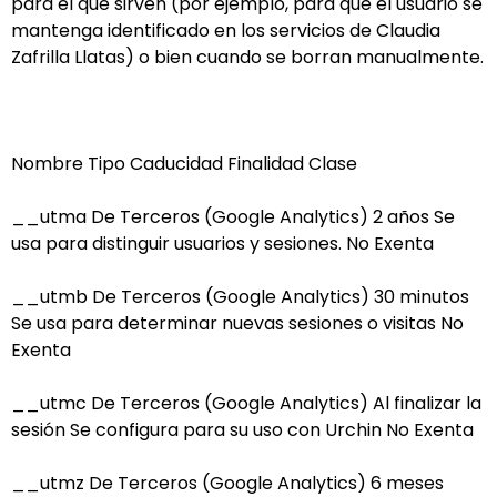
para el que sirven (por ejemplo, para que el usuario se
mantenga identificado en los servicios de Claudia
Zafrilla Llatas) o bien cuando se borran manualmente.
Nombre Tipo Caducidad Finalidad Clase
__utma De Terceros (Google Analytics) 2 años Se
usa para distinguir usuarios y sesiones. No Exenta
__utmb De Terceros (Google Analytics) 30 minutos
Se usa para determinar nuevas sesiones o visitas No
Exenta
__utmc De Terceros (Google Analytics) Al finalizar la
sesión Se configura para su uso con Urchin No Exenta
__utmz De Terceros (Google Analytics) 6 meses