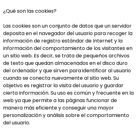
¿Qué son las cookies?
Las cookies son un conjunto de datos que un servidor
deposita en el navegador del usuario para recoger la
información de registro estándar de Internet y la
información del comportamiento de los visitantes en
un sitio web. Es decir, se trata de pequeños archivos
de texto que quedan almacenados en el disco duro
del ordenador y que sirven para identificar al usuario
cuando se conecta nuevamente al sitio web. Su
objetivo es registrar la visita del usuario y guardar
cierta información. Su uso es común y frecuente en la
web ya que permite a las páginas funcionar de
manera más eficiente y conseguir una mayor
personalización y análisis sobre el comportamiento
del usuario.