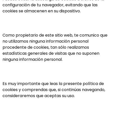
configuración de tu navegador, evitando que las
cookies se almacenen en su dispositivo.
Como propietario de este sitio web, te comunico que
no utilizamos ninguna información personal
procedente de cookies, tan sólo realizamos
estadísticas generales de visitas que no suponen
ninguna información personal.
Es muy importante que leas la presente política de
cookies y comprendas que, si continúas navegando,
consideraremos que aceptas su uso.