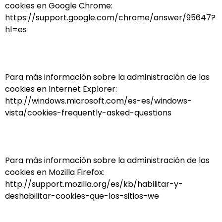
cookies en Google Chrome:
https://support.google.com/chrome/answer/95647?
hl=es
Para más información sobre la administración de las
cookies en Internet Explorer:
http://windows.microsoft.com/es-es/windows-
vista/cookies-frequently-asked-questions
Para más información sobre la administración de las
cookies en Mozilla Firefox:
http://support.mozilla.org/es/kb/habilitar-y-
deshabilitar-cookies-que-los-sitios-we