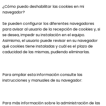
¿Cómo puedo deshabilitar las cookies en mi
navegador?
Se pueden configurar los diferentes navegadores
para avisar al usuario de la recepción de cookies y, si
se desea, impedir su instalación en el equipo.
Asimismo, el usuario puede revisar en su navegador
qué cookies tiene instaladas y cuál es el plazo de
caducidad de las mismas, pudiendo eliminarlas.
Para ampliar esta información consulte las
instrucciones y manuales de su navegador:
Para más información sobre la administración de las