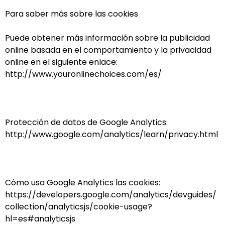
Para saber más sobre las cookies
Puede obtener más información sobre la publicidad
online basada en el comportamiento y la privacidad
online en el siguiente enlace:
http://www.youronlinechoices.com/es/
Protección de datos de Google Analytics:
http://www.google.com/analytics/learn/privacy.html
Cómo usa Google Analytics las cookies:
https://developers.google.com/analytics/devguides/
collection/analyticsjs/cookie-usage?
hl=es#analyticsjs