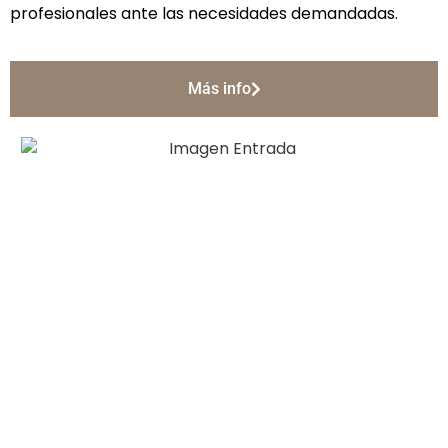
profesionales ante las necesidades demandadas.
Más info