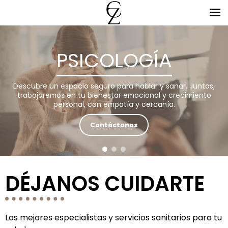
PSICOLOGÍA
Descubre un espacio seguro para hablar y sanar. Juntos,
trabajaremos en tu bienestar emocional y crecimiento
personal, con empatía y cercanía.
Contáctanos
DÉJANOS CUIDARTE
Los mejores especialistas y servicios sanitarios para tu