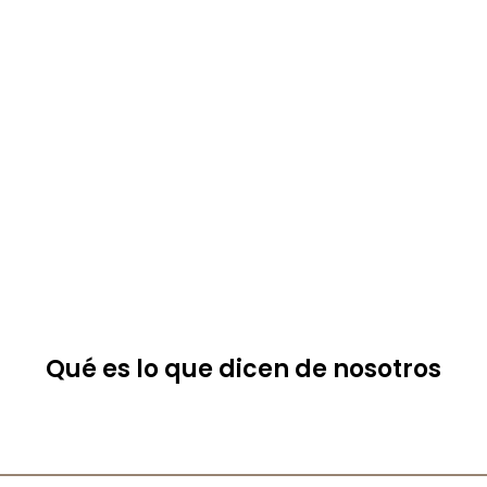
Qué es lo que dicen de nosotros