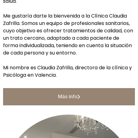
salud.
Me gustaría darte la bienvenida a la Clínica
Claudia
Zafrilla
. Somos un equipo de profesionales sanitarios,
cuyo objetivo es ofrecer tratamientos de calidad, con
un trato cercano, adaptado a cada paciente de
forma individualizada, teniendo en cuenta la situación
de cada persona y su entorno.
Mi nombre es Claudia Zafrilla, directora de la clínica y
Psicóloga en Valencia.
Más info