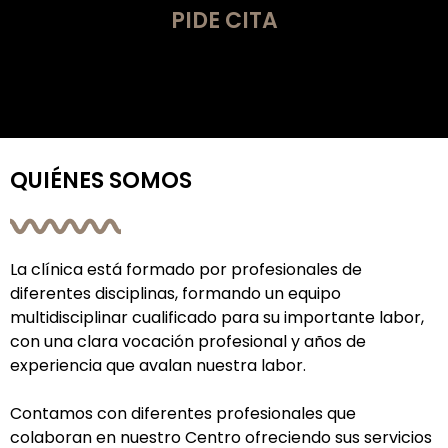
PIDE CITA
Se debe pulsar en «Continuar» para avanzar con la
reserva
QUIÉNES SOMOS
La clínica está formado por profesionales de
diferentes disciplinas, formando un equipo
multidisciplinar cualificado para su importante labor,
con una clara vocación profesional y años de
experiencia que avalan nuestra labor.
Contamos con diferentes profesionales que
colaboran en nuestro Centro ofreciendo sus servicios