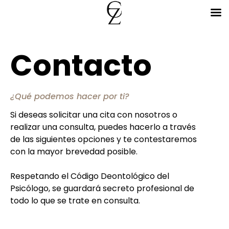
Contacto
¿Qué podemos hacer por ti?
Si deseas solicitar una cita con nosotros o
realizar una consulta, puedes hacerlo a través
de las siguientes opciones y te contestaremos
con la mayor brevedad posible.
Respetando el Código Deontológico del
Psicólogo, se guardará secreto profesional de
todo lo que se trate en consulta.