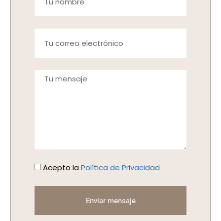
Acepto la
Política de Privacidad
Enviar mensaje