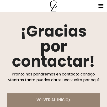
¡Gracias
por
contactar!
Pronto nos pondremos en contacto contigo.
Mientras tanto puedes darte una vuelta por aquí:
VOLVER AL INICIO